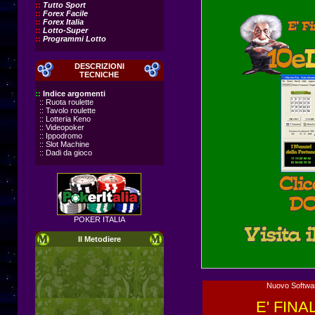
::
Tutto Sport
::
Forex Facile
::
Forex Italia
::
Lotto-Super
::
Programmi Lotto
DESCRIZIONI
TECNICHE
::
Indice argomenti
::
Ruota roulette
::
Tavolo roulette
::
Lotteria Keno
::
Videopoker
::
Ippodromo
::
Slot Machine
::
Dadi da gioco
POKER ITALIA
Il Metodiere
Nuovo Softwar
E' FIN