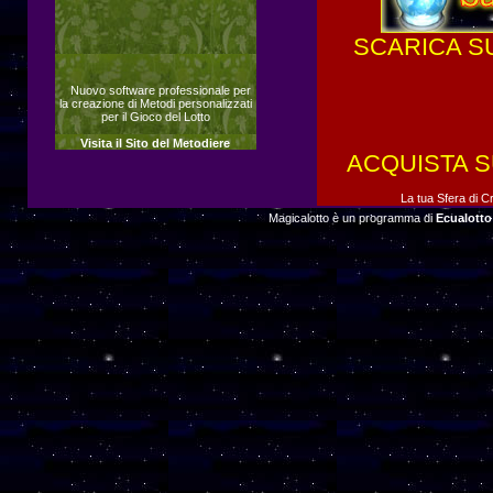
SCARICA S
Nuovo software professionale per
la creazione di Metodi personalizzati
per il Gioco del Lotto
Visita il Sito del Metodiere
ACQUISTA 
La tua Sfera di Cr
Magicalotto è un programma di
Ecualotto