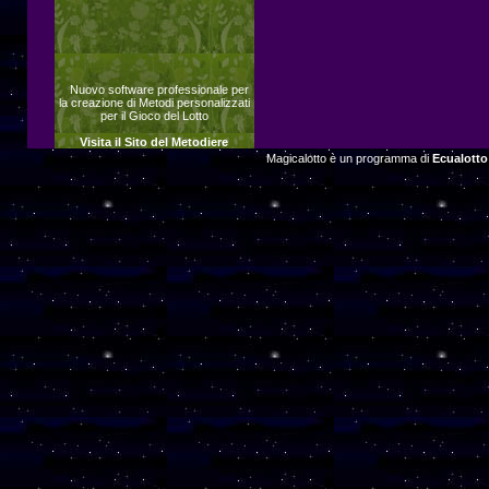
Nuovo software professionale per
la creazione di Metodi personalizzati
per il Gioco del Lotto
Visita il Sito del Metodiere
Magicalotto è un programma di
Ecualotto