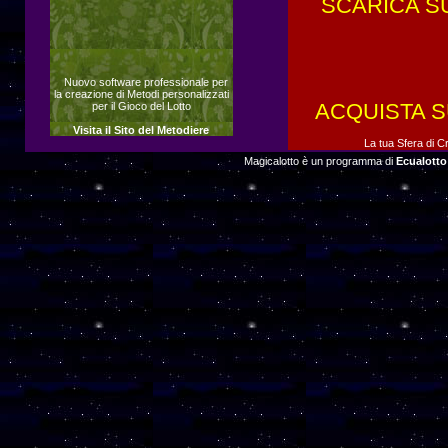
SCARICA S
Nuovo software professionale per
la creazione di Metodi personalizzati
ACQUISTA 
per il Gioco del Lotto
Visita il Sito del Metodiere
La tua Sfera di Cr
Magicalotto è un programma di
Ecualotto