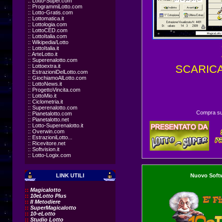
::
Lotto-Super.com
::
ProgrammiLotto.com
::
Lotto-Gratis.com
::
Lottomatica.it
::
Lottologia.com
::
LottoCED.com
::
LottoItalia.com
::
Wikipedia/Lotto
::
LottoItalia.it
::
ArteLotto.it
::
Superenalotto.com
SCARIC
::
Lottoextra.it
::
EstrazioniDelLotto.com
::
GiochiamoAlLotto.com
::
LottoNews.it
::
ProgettoVincita.com
::
LottoMio.it
::
Ciclometria.it
::
Superenalotto.com
Compra sub
::
Pianetalotto.com
::
Pianetalotto.net
::
Lotto-Superenalotto.it
::
Overwin.com
::
EstrazioniLotto...
::
Ricevitore.net
::
Softvision.it
::
Lotto-Logix.com
Nuovo Softwa
LINK UTILI
::
Magicalotto
::
10eLotto Plus
::
Il Metodiere
::
SuperMagicalotto
::
10-eLotto
::
Studio Lotto