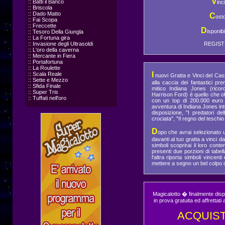
V
::
Batti il Banco
inc
::
Briscola
::
Dado Matto
C
osto
::
Fai Scopa
::
Freccette
D
isponi
::
Tesoro Della Giungla
::
La Fortuna gira
REGIST
::
Invasione degli Ultrasoldi
::
L'oro della caverna
::
Mercante in Fiera
::
Portafortuna
::
La Roulette
I
::
Scala Reale
nuovi Gratta e Vinci del Casi
::
Sette e Mezzo
alla caccia dei fantastici prem
::
Sfida Finale
mitico Indiana Jones (ricor
::
Super Tris
Harrison Ford) è quello che off
::
Tuffati nell'oro
con un top di 200.000 euro pe
avventura di Indiana Jones int
disposizione, "I predatori del
crociata", "Il regno del teschio d
D
opo che avrai selezionato un
davanti al tuo gratta a vinci d
simboli scoprirai il loro cont
presenti due porzioni di tabell
l'altra riporta simboli vincenti
mettere a segno un bel colpo di
Magicalotto � finalmente disp
in prova gratuita ed affrettat
ACQUIS