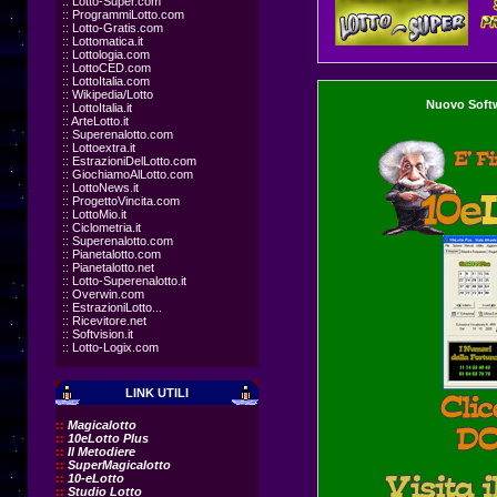
::
Lotto-Super.com
::
ProgrammiLotto.com
::
Lotto-Gratis.com
::
Lottomatica.it
::
Lottologia.com
::
LottoCED.com
::
LottoItalia.com
::
Wikipedia/Lotto
Nuovo Softwa
::
LottoItalia.it
::
ArteLotto.it
::
Superenalotto.com
::
Lottoextra.it
::
EstrazioniDelLotto.com
::
GiochiamoAlLotto.com
::
LottoNews.it
::
ProgettoVincita.com
::
LottoMio.it
::
Ciclometria.it
::
Superenalotto.com
::
Pianetalotto.com
::
Pianetalotto.net
::
Lotto-Superenalotto.it
::
Overwin.com
::
EstrazioniLotto...
::
Ricevitore.net
::
Softvision.it
::
Lotto-Logix.com
LINK UTILI
::
Magicalotto
::
10eLotto Plus
::
Il Metodiere
::
SuperMagicalotto
::
10-eLotto
::
Studio Lotto