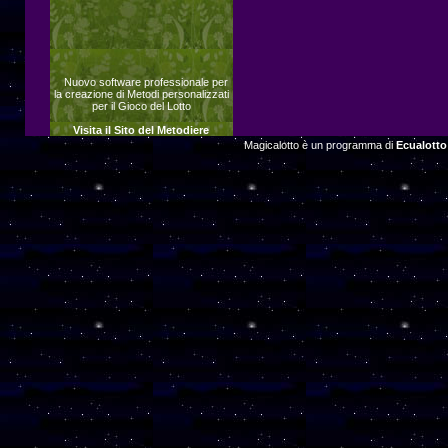
Nuovo software professionale per
la creazione di Metodi personalizzati
per il Gioco del Lotto
Visita il Sito del Metodiere
Magicalotto è un programma di
Ecualotto