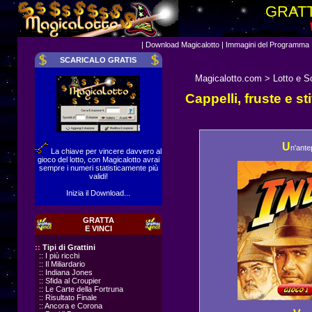
GRATT
|
Download Magicalotto
|
Immagini del Programma
SCARICALO GRATIS
Magicalotto.com
>
Lotto e 
Cappelli, fruste e st
U
n'ante
La chiave per vincere davvero al
gioco del lotto, con Magicalotto avrai
sempre i numeri statisticamente più
validi!
Inizia il Download...
GRATTA
E VINCI
::
Tipi di Grattini
::
I più ricchi
::
Il Miliardario
::
Indiana Jones
::
Sfida al Croupier
::
Le Carte della Fortruna
::
Risultato Finale
::
Ancora e Corona