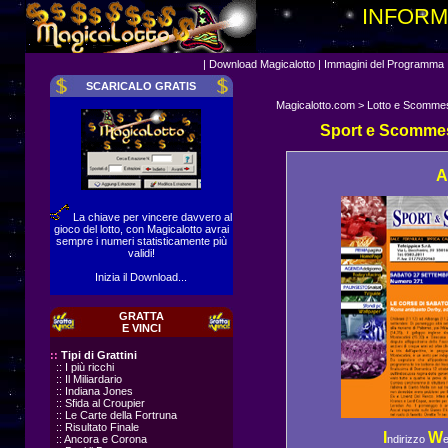
INFORM
|
Download Magicalotto
|
Immagini del Programma
SCARICALO GRATIS
Magicalotto.com
>
Lotto e Scomme
Sport e Scommess
A
La chiave per vincere davvero al
gioco del lotto, con Magicalotto avrai
sempre i numeri statisticamente più
validi!
Inizia il Download...
GRATTA
E VINCI
::
Tipi di Grattini
::
I più ricchi
::
Il Miliardario
::
Indiana Jones
::
Sfida al Croupier
::
Le Carte della Fortruna
::
Risultato Finale
I
W
ndirizzo
::
Ancora e Corona